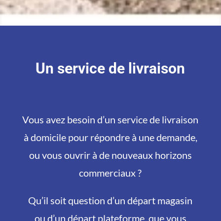
Un service de livraison
Vous avez besoin d’un service de livraison
à domicile pour répondre à une demande,
ou vous ouvrir à de nouveaux horizons
commerciaux ?
Qu’il soit question d’un départ magasin
ou d’un départ plateforme, que vous